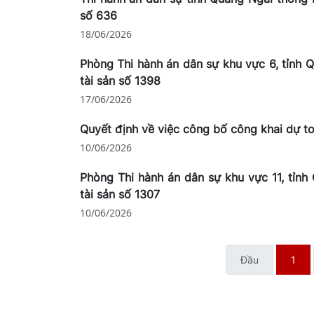
số 636
18/06/2026
Phòng Thi hành án dân sự khu vực 6, tỉnh 
tài sản số 1398
17/06/2026
Quyết định về việc công bố công khai dự t
10/06/2026
Phòng Thi hành án dân sự khu vực 11, tỉn
tài sản số 1307
10/06/2026
Đầu
1