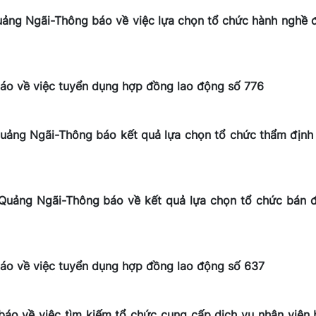
Quảng Ngãi-Thông báo về việc lựa chọn tổ chức hành nghề 
báo về việc tuyển dụng hợp đồng lao động số 776
Quảng Ngãi-Thông báo kết quả lựa chọn tổ chức thẩm định 
h Quảng Ngãi-Thông báo về kết quả lựa chọn tổ chức bán 
báo về việc tuyển dụng hợp đồng lao động số 637
báo về việc tìm kiếm tổ chức cung cấp dịch vụ nhân viên