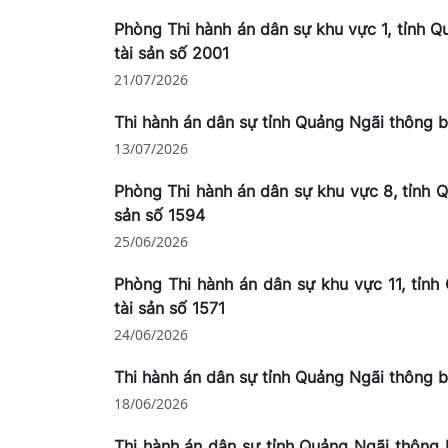
Phòng Thi hành án dân sự khu vực 1, tỉnh 
tài sản số 2001
21/07/2026
Thi hành án dân sự tỉnh Quảng Ngãi thông 
13/07/2026
Phòng Thi hành án dân sự khu vực 8, tỉnh 
sản số 1594
25/06/2026
Phòng Thi hành án dân sự khu vực 11, tỉn
tài sản số 1571
24/06/2026
Thi hành án dân sự tỉnh Quảng Ngãi thông 
18/06/2026
Thi hành án dân sự tỉnh Quảng Ngãi thông 