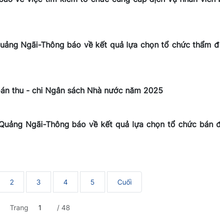
Quảng Ngãi-Thông báo về kết quả lựa chọn tổ chức thẩm đ
oán thu - chi Ngân sách Nhà nước năm 2025
h Quảng Ngãi-Thông báo về kết quả lựa chọn tổ chức bán 
2
3
4
5
Cuối
Trang
/ 48