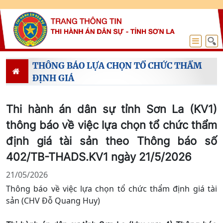
THÔNG BÁO LỰA CHỌN TỔ CHỨC THẨM
ĐỊNH GIÁ
Thi hành án dân sự tỉnh Sơn La (KV1)
thông báo về việc lựa chọn tổ chức thẩm
định giá tài sản theo Thông báo số
402/TB-THADS.KV1 ngày 21/5/2026
21/05/2026
Thông báo về việc lựa chọn tổ chức thẩm định giá tài
sản (CHV Đỗ Quang Huy)