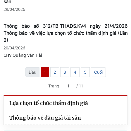
sản
29/04/2026
Thông báo số 312/TB-THADS.KV4 ngày 21/4/2026
Thông báo về việc lựa chọn tổ chức thẩm định giá (Lần
2)
20/04/2026
CHV Quàng Văn Hải
Đầu
1
2
3
4
5
Cuối
Trang
/ 11
Lựa chọn tổ chức thẩm định giá
Thông báo về đấu giá tài sản