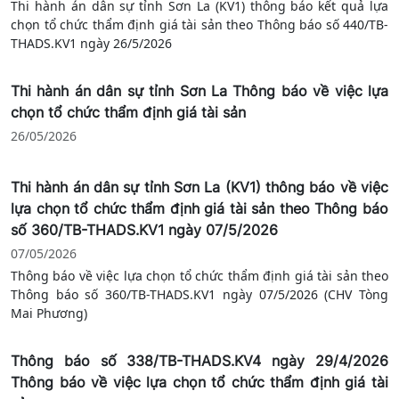
Thi hành án dân sự tỉnh Sơn La (KV1) thông báo kết quả lựa
chọn tổ chức thẩm định giá tài sản theo Thông báo số 440/TB-
THADS.KV1 ngày 26/5/2026
Thi hành án dân sự tỉnh Sơn La Thông báo về việc lựa
chọn tổ chức thẩm định giá tài sản
26/05/2026
Thi hành án dân sự tỉnh Sơn La (KV1) thông báo về việc
lựa chọn tổ chức thẩm định giá tài sản theo Thông báo
số 360/TB-THADS.KV1 ngày 07/5/2026
07/05/2026
Thông báo về việc lựa chọn tổ chức thẩm định giá tài sản theo
Thông báo số 360/TB-THADS.KV1 ngày 07/5/2026 (CHV Tòng
Mai Phương)
Thông báo số 338/TB-THADS.KV4 ngày 29/4/2026
Thông báo về việc lựa chọn tổ chức thẩm định giá tài