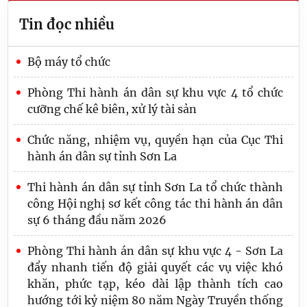
Tin đọc nhiều
Bộ máy tổ chức
Phòng Thi hành án dân sự khu vực 4 tổ chức
cưỡng chế kê biên, xử lý tài sản
Chức năng, nhiệm vụ, quyền hạn của Cục Thi
hành án dân sự tỉnh Sơn La
Thi hành án dân sự tỉnh Sơn La tổ chức thành
công Hội nghị sơ kết công tác thi hành án dân
sự 6 tháng đầu năm 2026
Phòng Thi hành án dân sự khu vực 4 - Sơn La
đẩy nhanh tiến độ giải quyết các vụ việc khó
khăn, phức tạp, kéo dài lập thành tích cao
hướng tới kỷ niệm 80 năm Ngày Truyền thống