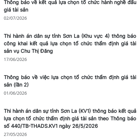
Thông báo về kết quả lựa chọn tổ chức hành nghề đấu
giá tài sản
02/07/2026
Thi hành án dân sự tỉnh Sơn La (Khu vực 4) thông báo
công khai kết quả lựa chọn tổ chức thẩm định giá tài
sản vụ Chu Thị Đăng
17/06/2026
Thông báo về việc lựa chọn tổ chức thẩm định giá tài
sản (lần 2)
01/06/2026
Thi hành án dân sự tỉnh Sơn La (KV1) thông báo kết quả
lựa chọn tổ chức thẩm định giá tài sản theo Thông báo
số 440/TB-THADS.KV1 ngày 26/5/2026
27/05/2026