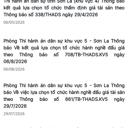
Thi hành án dân sự tỉnh Sơn La (khu vực 4) Thông báo
kết quả lựa chọn tổ chức thẩm định giá tài sản theo
Thông báo số 338/THADS ngày 29/4/2026
06/05/2026
Phòng Thi hành án dân sự khu vực 5 - Sơn La Thông
báo Về kết quả lựa chọn tổ chức hành nghề đấu giá
theo Thông báo số 708/TB-THADS.KV5 ngày
06/8/2026
06/08/2026
Phòng Thi hành án dân sự khu vực 5 - Sơn La Thông
báo Về việc lựa chọn tổ chức hành nghề đấu giá tài sản
theo Thông báo số 661/TB-THADS.KV5 ngày
29/7/2026
29/07/2026