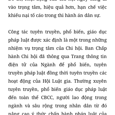
vào trọng tâm, hiệu quả hơn, hạn chế việc
khiếu nại tố cáo trong thi hành án dân sự.
Công tác tuyên truyền, phổ biến, giáo dục
pháp luật được xác định là một trong những
nhiệm vụ trọng tâm của Chi hội. Ban Chấp
hành Chi hội đã thông qua Trang thông tin
điện tử của Ngành để phổ biến, tuyên
truyền pháp luật đồng thời tuyên truyền các
hoạt động của Hội Luật gia. Thường xuyên
tuyên truyền, phổ biến giáo dục pháp luật
đến toàn thể CBCC, người lao động trong
ngành và sâu rộng trong nhân dân từ đó
nâng cao ý thức chấp hành pháp luật của