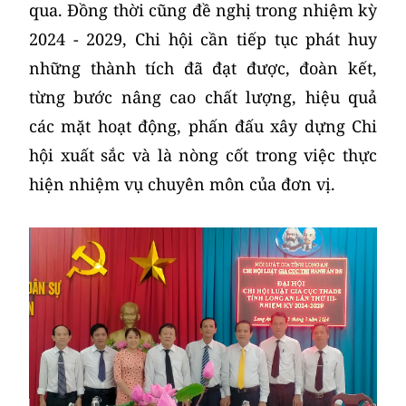
qua. Đồng thời cũng đề nghị trong nhiệm kỳ
2024 - 2029, Chi hội cần tiếp tục phát huy
những thành tích đã đạt được, đoàn kết,
từng bước nâng cao chất lượng, hiệu quả
các mặt hoạt động, phấn đấu xây dựng Chi
hội xuất sắc và là nòng cốt trong việc thực
hiện nhiệm vụ chuyên môn của đơn vị.