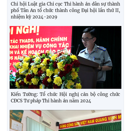
Chi hội Luật gia Chi cục Thi hành án dân sự thành
phố Tân An tổ chức thành công Đại hội lần thứ II,
nhiệm kỳ 2024-2029
Kiến Tường: Tổ chức Hội nghị cán bộ công chức
CĐCS Tư pháp Thi hành án năm 2024