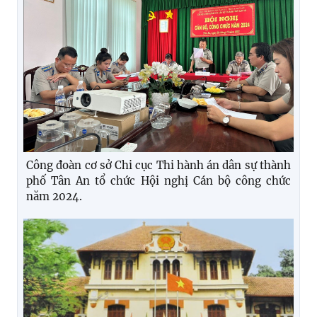
Công đoàn cơ sở Chi cục Thi hành án dân sự thành
phố Tân An tổ chức Hội nghị Cán bộ công chức
năm 2024.