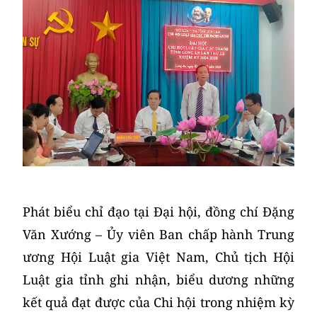
Phát biểu chỉ đạo tại Đại hội, đồng chí Đặng
Văn Xướng – Ủy viên Ban chấp hành Trung
ương Hội Luật gia Việt Nam, Chủ tịch Hội
Luật gia tỉnh ghi nhận, biểu dương những
kết quả đạt được của Chi hội trong nhiệm kỳ