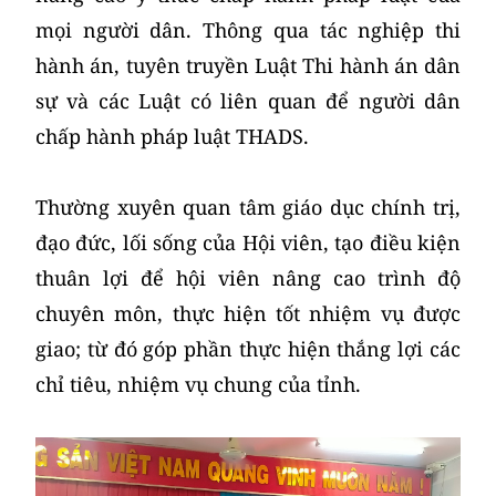
mọi người dân. Thông qua tác nghiệp thi
hành án, tuyên truyền Luật Thi hành án dân
sự và các Luật có liên quan để người dân
chấp hành pháp luật THADS.
Thường xuyên quan tâm giáo dục chính trị,
đạo đức, lối sống của Hội viên, tạo điều kiện
thuân lợi để hội viên nâng cao trình độ
chuyên môn, thực hiện tốt nhiệm vụ được
giao; từ đó góp phần thực hiện thắng lợi các
chỉ tiêu, nhiệm vụ chung của tỉnh.