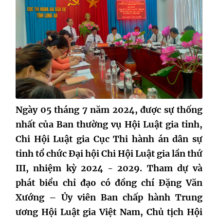
Ngày 05 tháng 7 năm 2024, được sự thống
nhất của Ban thường vụ Hội Luật gia tỉnh,
Chi Hội Luật gia Cục Thi hành án dân sự
tỉnh tổ chức Đại hội Chi Hội Luật gia lần thứ
III, nhiệm kỳ 2024 - 2029. Tham dự và
phát biểu chỉ đạo có đồng chí Đặng Văn
Xướng – Ủy viên Ban chấp hành Trung
ương Hội Luật gia Việt Nam, Chủ tịch Hội