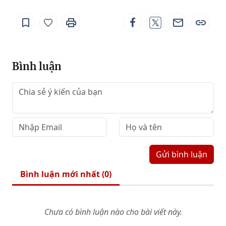
Bình luận
Gửi bình luận
Bình luận mới nhất (
0
)
Chưa có bình luận nào cho bài viết này.