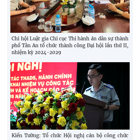
Chi hội Luật gia Chi cục Thi hành án dân sự thành
phố Tân An tổ chức thành công Đại hội lần thứ II,
nhiệm kỳ 2024-2029
Kiến Tường: Tổ chức Hội nghị cán bộ công chức