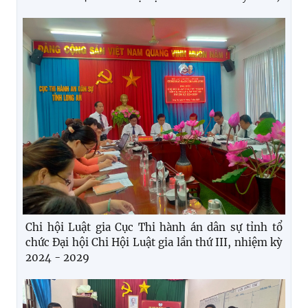
Chi hội Luật gia Cục Thi hành án dân sự tỉnh tổ
chức Đại hội Chi Hội Luật gia lần thứ III, nhiệm kỳ
2024 - 2029