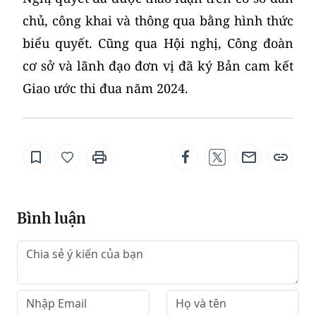
chủ, công khai và thông qua bằng hình thức
biểu quyết. Cũng qua Hội nghị, Công đoàn
cơ sở và lãnh đạo đơn vị đã ký Bản cam kết
Giao ước thi đua năm 2024.
Bình luận