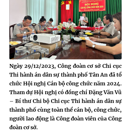
Ngày 29/12/2023, Công đoàn cơ sở Chi cục
Thi hành án dân sự thành phố Tân An đã tổ
chức Hội nghị Cán bộ công chức năm 2024.
Tham dự Hội nghị có đồng chí Đặng Văn Vũ
– Bí thư Chi bộ Chi cục Thi hành án dân sự
thành phố cùng toàn thể cán bộ, công chức,
người lao động là Công đoàn viên của Công
đoàn cơ sở.