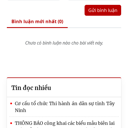
Gửi bình luận
Bình luận mới nhất (
0
)
Chưa có bình luận nào cho bài viết này.
Tin đọc nhiều
Cơ cấu tổ chức Thi hành án dân sự tỉnh Tây
Ninh
THÔNG BÁO công khai các biểu mẫu biên lai