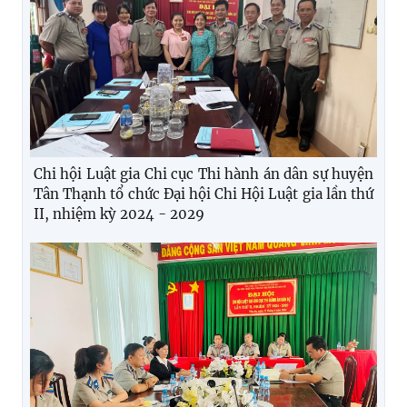
Chi hội Luật gia Chi cục Thi hành án dân sự huyện
Tân Thạnh tổ chức Đại hội Chi Hội Luật gia lần thứ
II, nhiệm kỳ 2024 - 2029