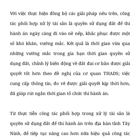
Với việc thực hiện đồng bộ các giải pháp nêu trên, công
tác phối hợp xử lý tài sản là quyền sử dụng đất để thi
hành án ngày càng đi vào nề nếp, khắc phục được một
số khó khăn, vướng mắc. Kết quả là thời gian vừa qua
những vướng mắc trong gia hạn thời gian quyền sử
dụng đất, chỉnh lý biến động về đất đai cơ bản được giải
quyết tốt hơn theo đề nghị của cơ quan THADS; việc
cung cấp thông tin, đo vẽ được giải quyết kịp thời hơn,
đã giúp rút ngắn thời gian tổ chức thi hành án.
Từ thực tiễn công tác phối hợp trong xử lý tài sản là
quyền sử dụng đất để thi hành án trên địa bàn tỉnh Tây
Ninh, để tiếp tục nâng cao hơn nữa hiệu quả công tác