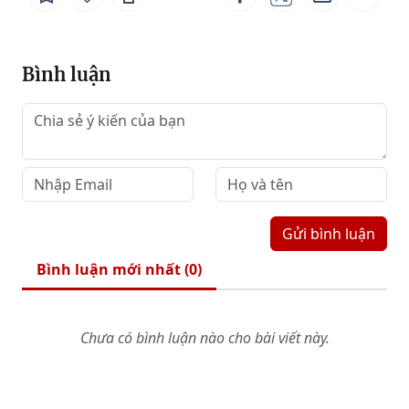
Bình luận
Gửi bình luận
Bình luận mới nhất (
0
)
Chưa có bình luận nào cho bài viết này.