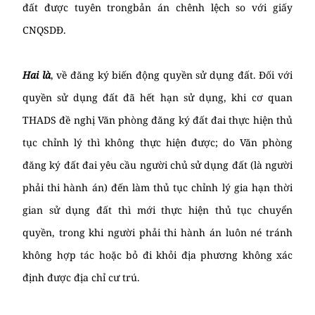
đất được tuyên trongbản án chênh lệch so với giấy
CNQSDĐ.
Hai là
, về đăng ký biến động quyền sử dụng đất. Đối với
quyền sử dụng đất đã hết hạn sử dụng, khi cơ quan
THADS đề nghị Văn phòng đăng ký đất đai thực hiện thủ
tục chỉnh lý thì không thực hiện được; do Văn phòng
đăng ký đất đai yêu cầu người chủ sử dụng đất (là người
phải thi hành án) đến làm thủ tục chỉnh lý gia hạn thời
gian sử dụng đất thì mới thực hiện thủ tục chuyển
quyền, trong khi người phải thi hành án luôn né tránh
không hợp tác hoặc bỏ đi khỏi địa phương không xác
định được địa chỉ cư trú.