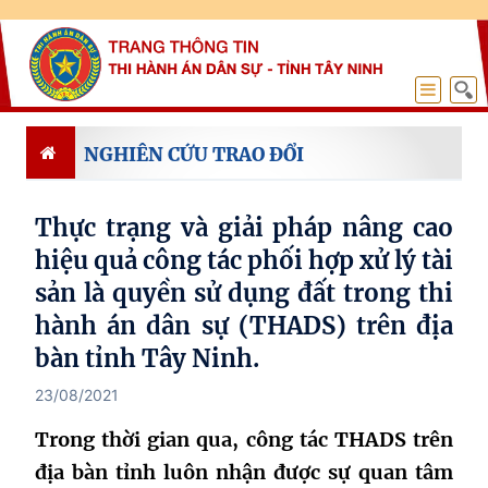
NGHIÊN CỨU TRAO ĐỔI
Thực trạng và giải pháp nâng cao
hiệu quả công tác phối hợp xử lý tài
sản là quyền sử dụng đất trong thi
hành án dân sự (THADS) trên địa
bàn tỉnh Tây Ninh.
23/08/2021
Trong thời gian qua, công tác THADS trên
địa bàn tỉnh luôn nhận được sự quan tâm