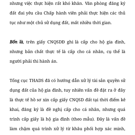
nhưng việc thực hiện rất khó khăn. Văn phòng đăng ký
đất đai yêu cầu Chấp hành viên phải thực hiện các thủ
tục như một chủ sử dụng đất, mất nhiều thời gian.
Bốn là
, trên giấy CNQSDĐ ghi là cấp cho hộ gia đình,
nhưng bản chất thực tế là cấp cho cá nhân, cụ thể là
người phải thi hành án.
Tổng cục THADS đã có hướng dẫn xử lý tài sản quyền sử
dụng đất của hộ gia đình, tuy nhiên vấn đề đặt ra ở đây
là thực tế hồ sơ xin cấp giấy CNQSD đất tại thời điểm kê
khai, đăng ký là đề nghị cấp cho cá nhân, nhưng quá
trình cấp giấy là hộ gia đình (theo mẫu)
.
Đây là vấn đề
làm chậm quá trình xử lý từ khâu phối hợp xác minh,