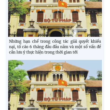
Những hạn chế trong công tác giải quyết khiếu
nại, tố cáo 6 tháng đầu đầu năm và một số vấn đề
cần lưu ý thực hiện trong thời gian tới