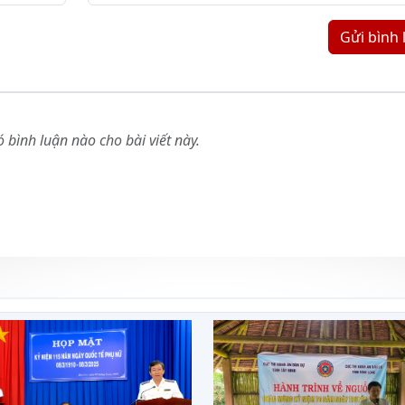
Gửi bình 
 bình luận nào cho bài viết này.