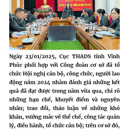
Ngày 23/01/2025, Cục THADS tỉnh Vĩnh
Phúc phối hợp với Công đoàn cơ sở đã tổ
chức Hội nghị cán bộ, công chức, người lao
động năm 2024 nhằm đánh giá những kết
quả đã đạt được trong năm vừa qua, chỉ rõ
những hạn chế, khuyết điểm và nguyên
nhân; trao đổi, thảo luận về những khó
khăn, vướng mắc về thể chế, công tác quản
lý, điều hành, tổ chức cán bộ; trên cơ sở đó,