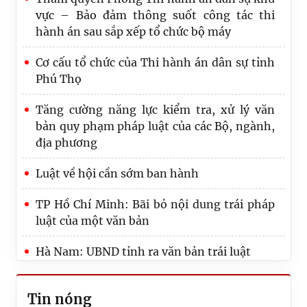
vực – Bảo đảm thông suốt công tác thi
hành án sau sắp xếp tổ chức bộ máy
Cơ cấu tổ chức của Thi hành án dân sự tỉnh
Phú Thọ
Tăng cường năng lực kiểm tra, xử lý văn
bản quy phạm pháp luật của các Bộ, ngành,
địa phương
Luật về hội cần sớm ban hành
TP Hồ Chí Minh: Bãi bỏ nội dung trái pháp
luật của một văn bản
Hà Nam: UBND tỉnh ra văn bản trái luật
Tin nóng