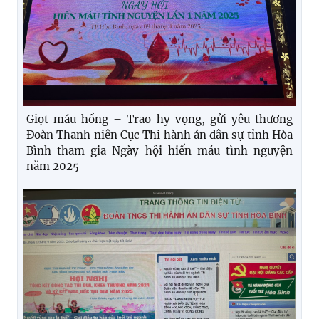
Giọt máu hồng – Trao hy vọng, gửi yêu thương
Đoàn Thanh niên Cục Thi hành án dân sự tỉnh Hòa
Bình tham gia Ngày hội hiến máu tình nguyện
năm 2025