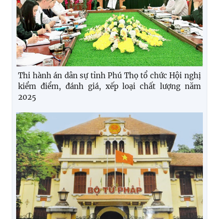
Thi hành án dân sự tỉnh Phú Thọ tổ chức Hội nghị
kiểm điểm, đánh giá, xếp loại chất lượng năm
2025