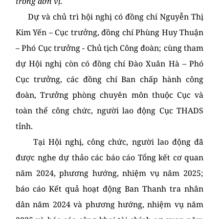
trong đơn vị.
Dự và chủ trì hội nghị có đồng chí Nguyễn Thị
Kim Yến – Cục trưởng, đồng chí Phùng Huy Thuận
– Phó Cục trưởng - Chủ tịch Công đoàn; cùng tham
dự Hội nghị còn có đồng chí Đào Xuân Hà – Phó
Cục trưởng, các đồng chí Ban chấp hành công
đoàn, Trưởng phòng chuyên môn thuộc Cục và
toàn thể công chức, người lao động Cục THADS
tỉnh.
Tại Hội nghị, công chức, người lao động đã
được nghe dự thảo các báo cáo Tổng kết cơ quan
năm 2024, phương hướng, nhiệm vụ năm 2025;
báo cáo Kết quả hoạt động Ban Thanh tra nhân
dân năm 2024 và phương hướng, nhiệm vụ năm