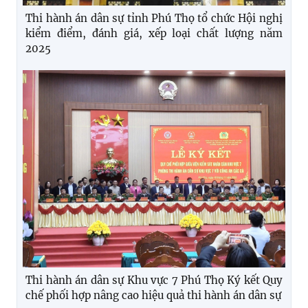
Thi hành án dân sự tỉnh Phú Thọ tổ chức Hội nghị
kiểm điểm, đánh giá, xếp loại chất lượng năm
2025
Thi hành án dân sự Khu vực 7 Phú Thọ Ký kết Quy
chế phối hợp nâng cao hiệu quả thi hành án dân sự