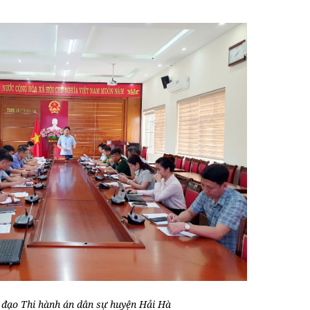
 đạo Thi hành án dân sự huyện Hải Hà