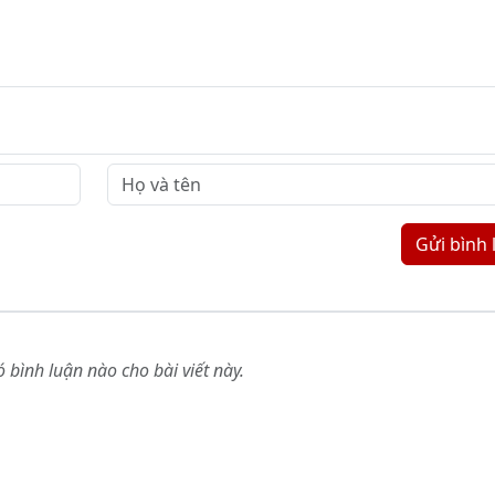
Gửi bình 
 bình luận nào cho bài viết này.