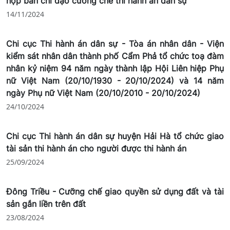
họp bàn chỉ đạo cưỡng chế thi hành án dân sự
14/11/2024
Chi cục Thi hành án dân sự - Tòa án nhân dân - Viện
kiểm sát nhân dân thành phố Cẩm Phả tổ chức toạ đàm
nhân kỷ niệm 94 năm ngày thành lập Hội Liên hiệp Phụ
nữ Việt Nam (20/10/1930 - 20/10/2024) và 14 năm
ngày Phụ nữ Việt Nam (20/10/2010 - 20/10/2024)
24/10/2024
Chi cục Thi hành án dân sự huyện Hải Hà tổ chức giao
tài sản thi hành án cho người được thi hành án
25/09/2024
Đông Triều - Cưỡng chế giao quyền sử dụng đất và tài
sản gắn liền trên đất
23/08/2024