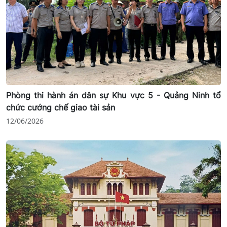
Phòng thi hành án dân sự Khu vực 5 - Quảng Ninh tổ
chức cướng chế giao tài sản
12/06/2026