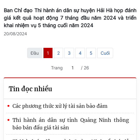
Ban Chỉ đạo Thi hành án dân sự huyện Hải Hà họp đánh
giá kết quả hoạt động 7 tháng đầu năm 2024 và triển
khai nhiệm vụ 5 tháng cuối năm 2024
20/08/2024
Đầu
1
2
3
4
5
Cuối
Trang
/ 26
Tin đọc nhiều
Các phương thức xử lý tài sản bảo đảm
Thi hành án dân sự tỉnh Quảng Ninh thông
báo bán đấu giá tài sản