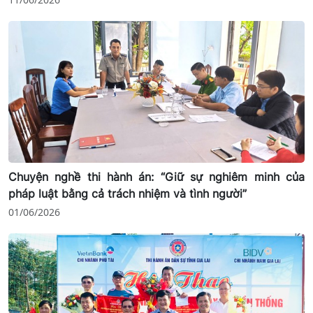
Chuyện nghề thi hành án: “Giữ sự nghiêm minh của
pháp luật bằng cả trách nhiệm và tình người”
01/06/2026